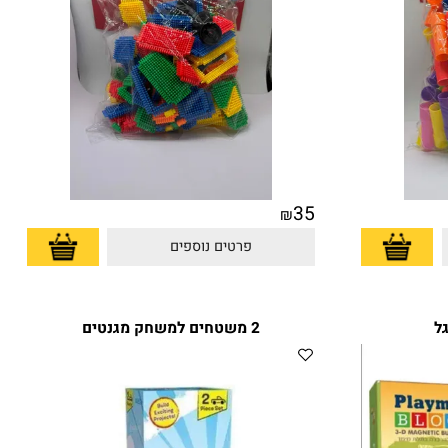
35
₪
פרטים נוספים
2 משטחים למשחק מגנטים