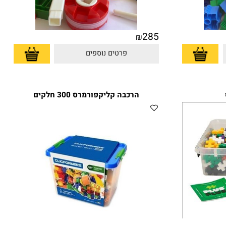
285
₪
פרטים נוספים
הרכבה קליקפורמרס 300 חלקים