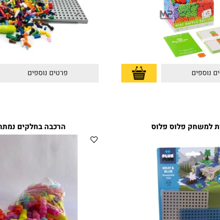
פים
פרטים נוספים
שחק פלוס פלוס
הרכבה בחלקים נמתחים