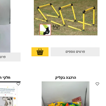
פרטים נוספים
פרטים נוס
הרכבה בקליק
חלקי חיות ל