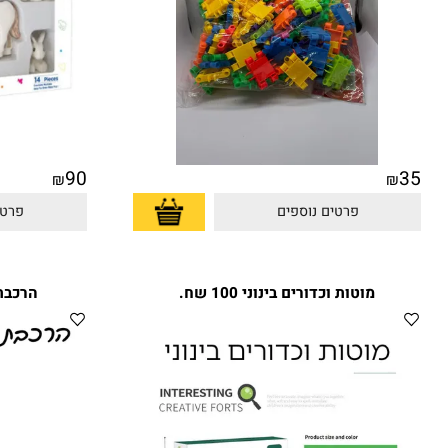
90
₪
פרטים נוספים
פרטים נוס
מוטות וכדורים בינוני 100 שח.
הרכבת מיני וופל 00