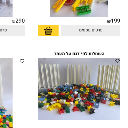
290
₪
₪
פרטים נוספים
פרטים נוס
השחלות לפי דגם על מעמד
מ