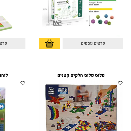
פרטים נוספים
פרטים נוס
פלוס פלוס חלקים קטנים
לוחות למ