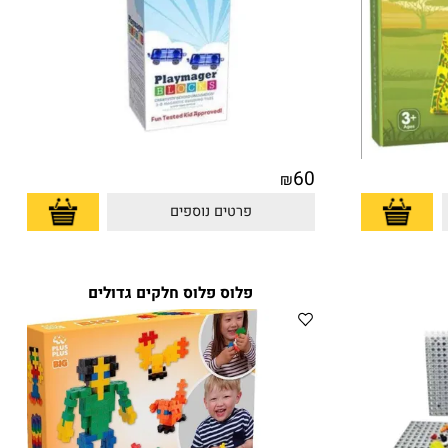
60
₪
פרטים נוספים
פלוס פלוס חלקים גדולים