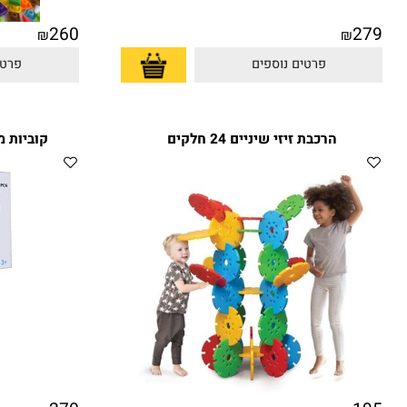
260
₪
₪
פרטים נוספים
פרטים נוס
הרכבת זיזי שיניים 24 חלקים
קוביות מגנטיו