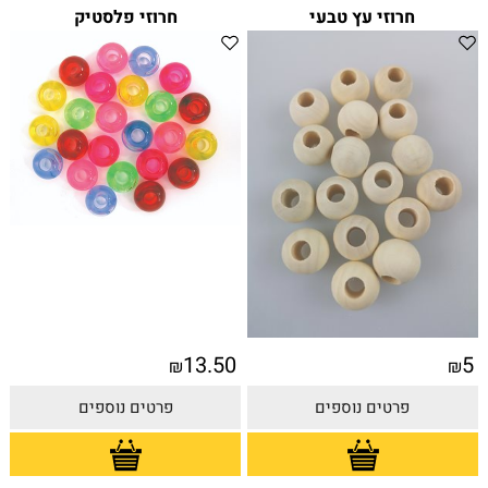
חרוזי עץ טבעי
חרוזי פלסטיק
13.50
5
₪
₪
פרטים נוספים
פרטים נוספים