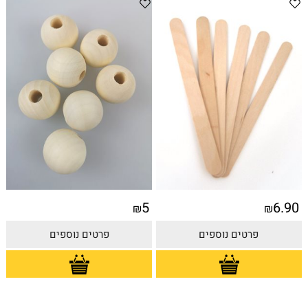
5
6.90
₪
₪
פרטים נוספים
פרטים נוספים