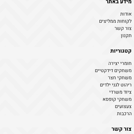
מידע באתר
אודות
לקוחות ממליצים
צור קשר
תקנון
קטגוריות
חומרי יצירה
משחקים דידקטיים
משחקי חצר
ריהוט לגני ילדים
ציוד משרדי
משחקי קופסא
צעצועים
הרכבות
צור קשר