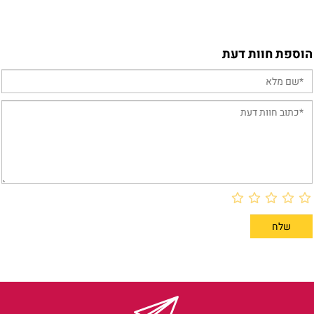
הוספת חוות דעת