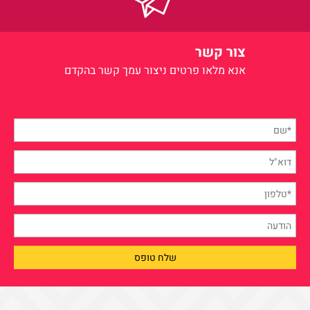
צור קשר
אנא מלאו פרטים
ניצור עמך קשר בהקדם