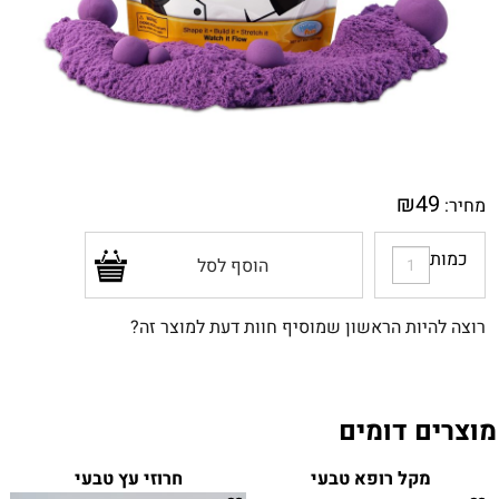
₪
49
מחיר:
כמות
הוסף לסל
רוצה להיות הראשון שמוסיף חוות דעת למוצר זה?
מוצרים דומים
מקל רופא טבעי
חרוזי עץ טבעי