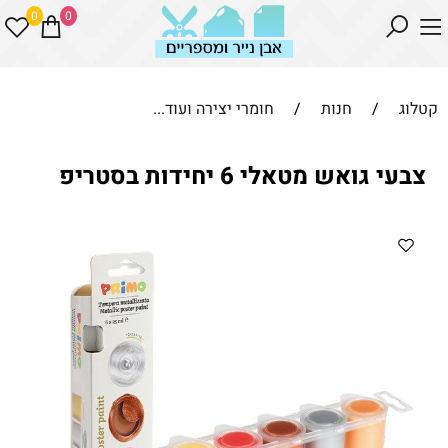
0
0
קטלוג
/
חנות
/
חומרי יצירה ועוד...
צבעי גואש מטאלי 6 יחידות בסטריפ