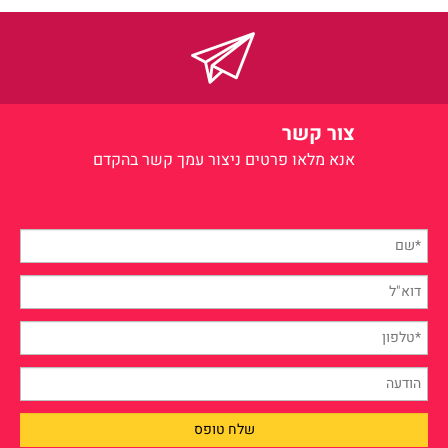
צור קשר
אנא מלאו פרטים
ניצור עמך קשר בהקדם