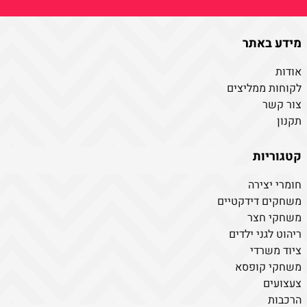
מידע באתר
אודות
לקוחות ממליצים
צור קשר
תקנון
קטגוריות
חומרי יצירה
משחקים דידקטיים
משחקי חצר
ריהוט לגני ילדים
ציוד משרדי
משחקי קופסא
צעצועים
הרכבות