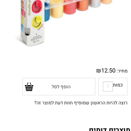
₪
12.50
מחיר:
כמות
הוסף לסל
רוצה להיות הראשון שמוסיף חוות דעת למוצר זה?
מוצרים דומים