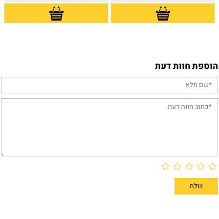
הוספת חוות דעת