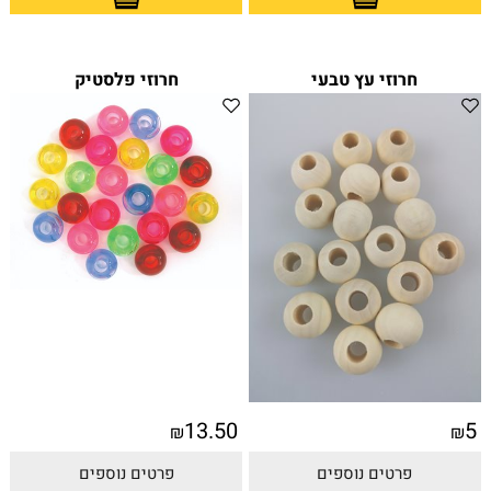
חרוזי עץ טבעי
חרוזי פלסטיק
13.50
5
₪
₪
פרטים נוספים
פרטים נוספים