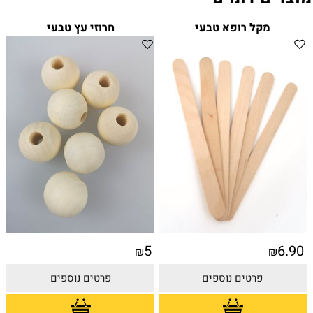
מקל רופא טבעי
חרוזי עץ טבעי
5
6.90
₪
₪
פרטים נוספים
פרטים נוספים