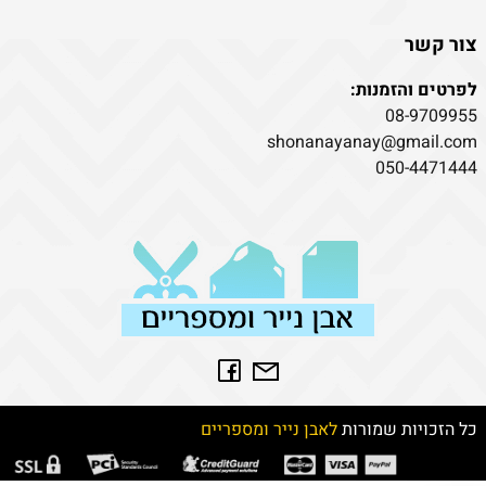
צור קשר
לפרטים והזמנות:
08-9709955
shonanayanay@gmail.com
050-4471444
כל הזכויות שמורות
לאבן נייר ומספריים