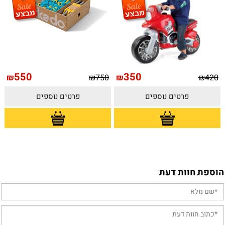
550
350
₪
₪
750
₪
₪
420
פרטים נוספים
פרטים נוספים
הוספת חוות דעת