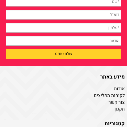
מידע באתר
אודות
לקוחות ממליצים
צור קשר
תקנון
קטגוריות