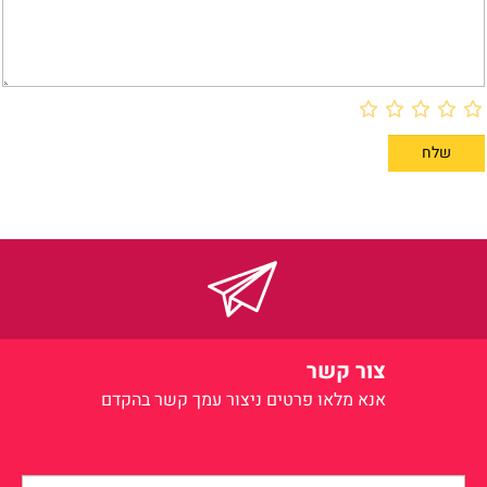
צור קשר
אנא מלאו פרטים
ניצור עמך קשר בהקדם