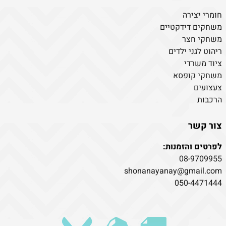
חומרי יצירה
משחקים דידקטיים
משחקי חצר
ריהוט לגני ילדים
ציוד משרדי
משחקי קופסא
צעצועים
הרכבות
צור קשר
לפרטים והזמנות:
08-9709955
shonanayanay@gmail.com
050-4471444