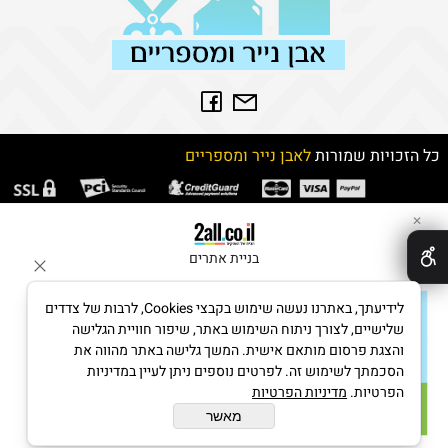
כל הזכויות שמורות
לאבן נייר ומספריים
✕
בניית אתרים
לידיעתך, באתרנו נעשה שימוש בקבצי Cookies, לרבות של צדדים
שלישיים, לצורך ניתוח השימוש באתר, שיפור חוויית הגלישה
והצגת פרסום מותאם אישית. המשך גלישה באתר מהווה את
הסכמתך לשימוש זה. לפרטים נוספים ניתן לעיין במדיניות
הפרטיות.
מדיניות הפרטיות
מאשר