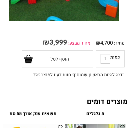
₪
3,999
₪
4,700
מחיר:
מחיר מבצע:
כמות
הוסף לסל
רוצה להיות הראשון שמוסיף חוות דעת למוצר זה?
מוצרים דומים
5 גלגלים
משאית ענק אורך 55 סמ