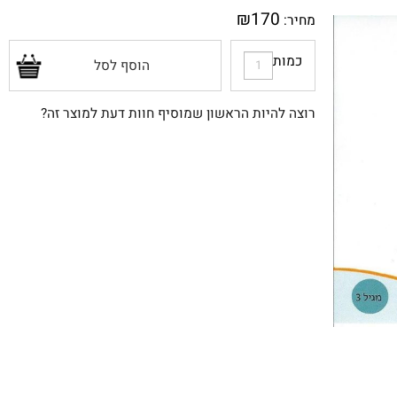
₪
170
מחיר:
כמות
הוסף לסל
רוצה להיות הראשון שמוסיף חוות דעת למוצר זה?