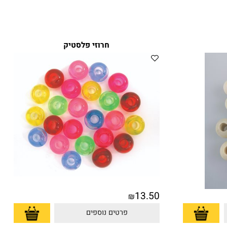
חרוזי פלסטיק
13.50
₪