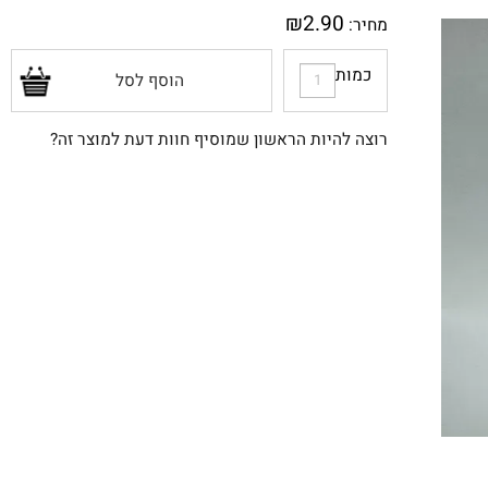
₪
2.90
מחיר:
כמות
הוסף לסל
רוצה להיות הראשון שמוסיף חוות דעת למוצר זה?