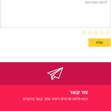
צור קשר
אנא מלאו פרטים
ניצור עמך קשר בהקדם