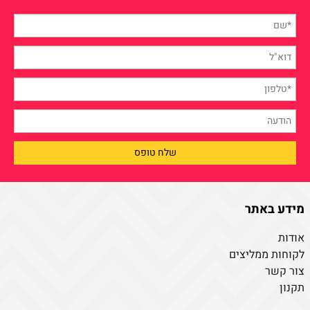
מידע באתר
אודות
לקוחות ממליצים
צור קשר
תקנון