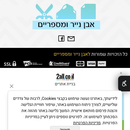
כל הזכויות שמורות
לאבן נייר ומספריים
✕
בניית אתרים
לידיעתך, באתרנו נעשה שימוש בקבצי Cookies, לרבות של צדדים
שלישיים, לצורך ניתוח השימוש באתר, שיפור חוויית הגלישה
והצגת פרסום מותאם אישית. המשך גלישה באתר מהווה את
הסכמתך לשימוש זה. לפרטים נוספים ניתן לעיין במדיניות
הפרטיות.
מדיניות הפרטיות
מאשר