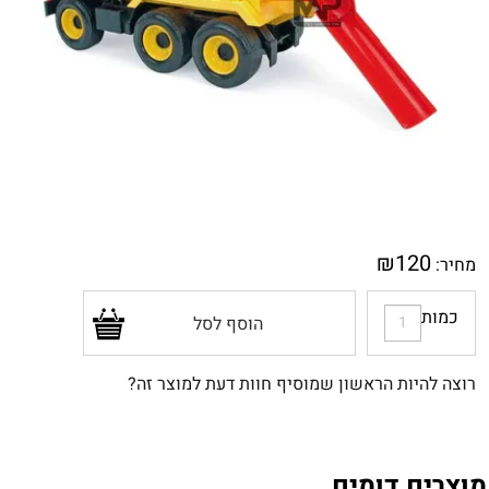
₪
120
מחיר:
כמות
הוסף לסל
רוצה להיות הראשון שמוסיף חוות דעת למוצר זה?
מוצרים דומים