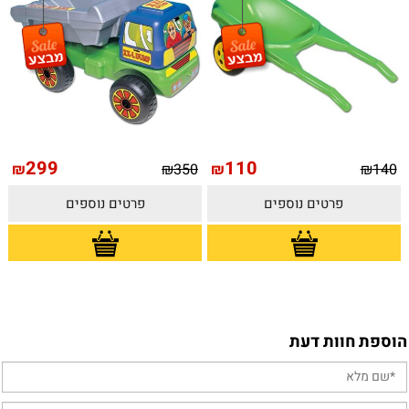
299
110
₪
₪
350
₪
₪
140
פרטים נוספים
פרטים נוספים
הוספת חוות דעת