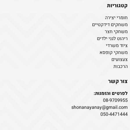
קטגוריות
חומרי יצירה
משחקים דידקטיים
משחקי חצר
ריהוט לגני ילדים
ציוד משרדי
משחקי קופסא
צעצועים
הרכבות
צור קשר
לפרטים והזמנות:
08-9709955
shonanayanay@gmail.com
050-4471444