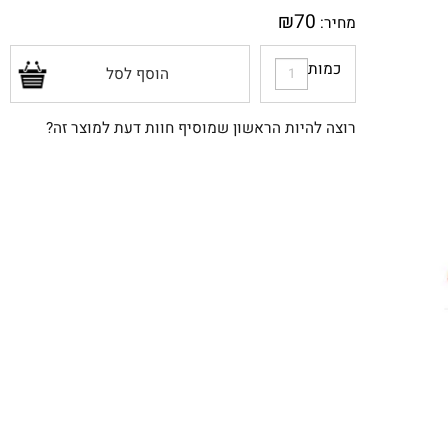
₪
70
מחיר:
כמות
הוסף לסל
רוצה להיות הראשון שמוסיף חוות דעת למוצר זה?