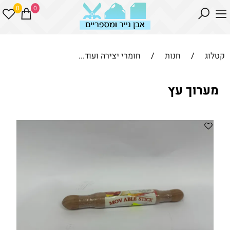
0
0
קטלוג
/
חנות
/
חומרי יצירה ועוד...
מערוך עץ