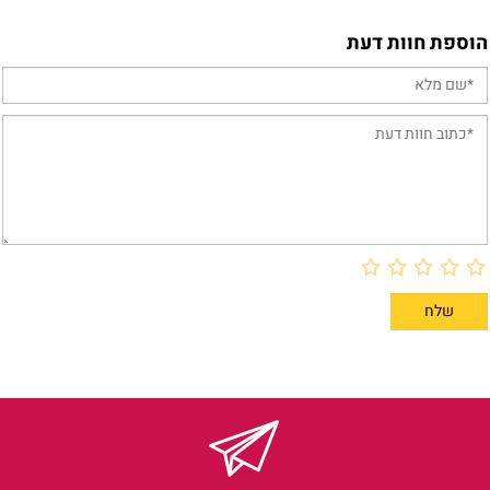
הוספת חוות דעת