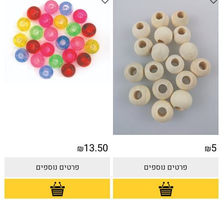
13.50
5
₪
₪
פרטים נוספים
פרטים נוספים