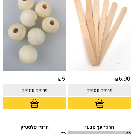
5
6.90
₪
₪
פרטים נוספים
פרטים נוספים
חרוזי עץ טבעי
חרוזי פלסטיק