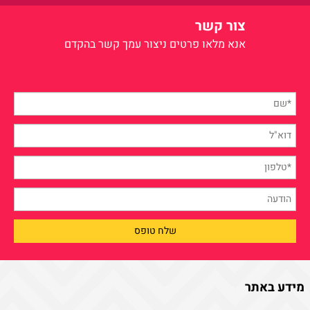
צור קשר
אנא מלאו פרטים
ניצור עמך קשר בהקדם
מידע באתר