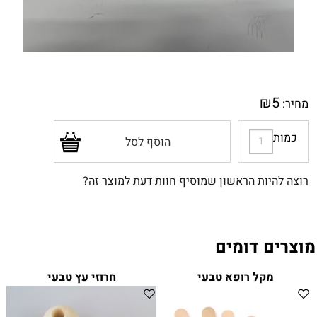
₪
5
מחיר:
כמות
הוסף לסל
רוצה להיות הראשון שמוסיף חוות דעת למוצר זה?
מוצרים דומים
מקל רופא טבעי
חרוזי עץ טבעי