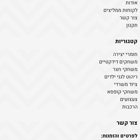
אודות
לקוחות ממליצים
צור קשר
תקנון
קטגוריות
חומרי יצירה
משחקים דידקטיים
משחקי חצר
ריהוט לגני ילדים
ציוד משרדי
משחקי קופסא
צעצועים
הרכבות
צור קשר
לפרטים והזמנות: