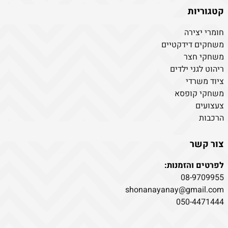
קטגוריות
חומרי יצירה
משחקים דידקטיים
משחקי חצר
ריהוט לגני ילדים
ציוד משרדי
משחקי קופסא
צעצועים
הרכבות
צור קשר
לפרטים והזמנות:
08-9709955
shonanayanay@gmail.com
050-4471444