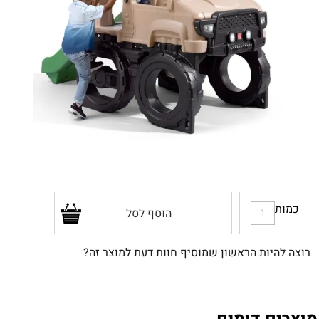
כמות
הוסף לסל
רוצה להיות הראשון שמוסיף חוות דעת למוצר זה?