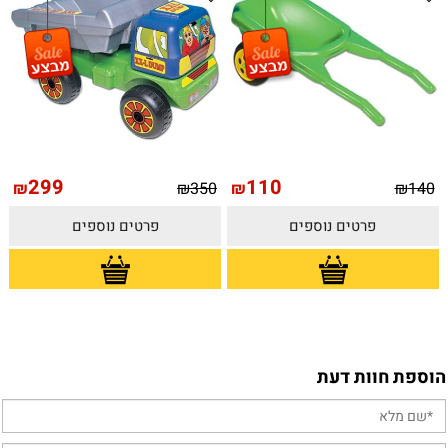
299
110
₪
₪
350
₪
₪
140
פרטים נוספים
פרטים נוספים
הוספת חוות דעת