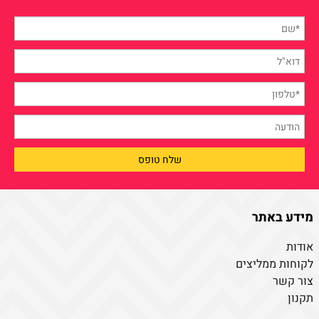
מידע באתר
אודות
לקוחות ממליצים
צור קשר
תקנון