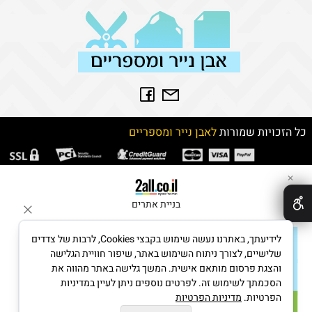
כל הזכויות שמורות
לאבן נייר ומספריים
✕
בניית אתרים
לידיעתך, באתרנו נעשה שימוש בקבצי Cookies, לרבות של צדדים
שלישיים, לצורך ניתוח השימוש באתר, שיפור חוויית הגלישה
והצגת פרסום מותאם אישית. המשך גלישה באתר מהווה את
הסכמתך לשימוש זה. לפרטים נוספים ניתן לעיין במדיניות
הפרטיות.
מדיניות הפרטיות