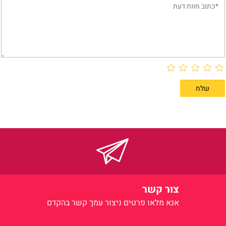
צור קשר
אנא מלאו פרטים
ניצור עמך קשר בהקדם