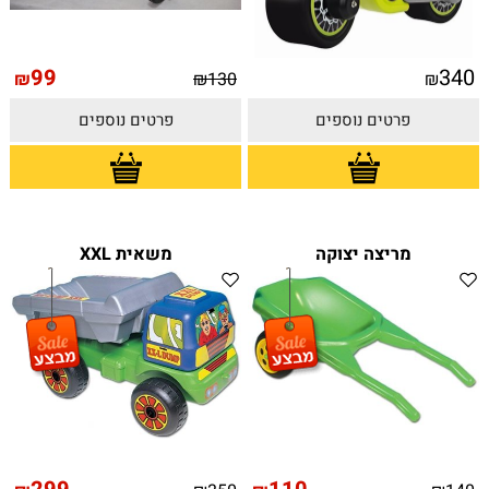
99
340
₪
₪
130
₪
פרטים נוספים
פרטים נוספים
מריצה יצוקה
משאית XXL