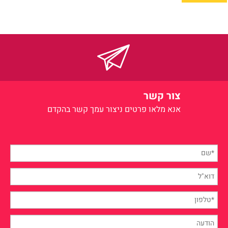
צור קשר
אנא מלאו פרטים
ניצור עמך קשר בהקדם