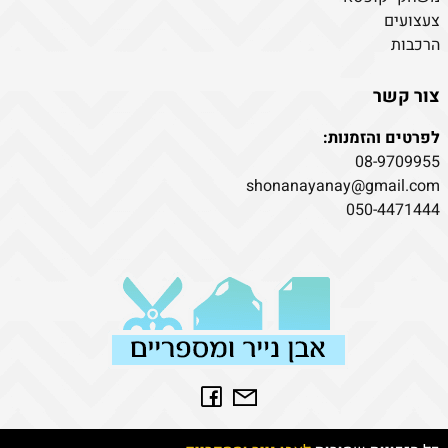
צעצועים
הרכבות
צור קשר
לפרטים והזמנות:
08-9709955
shonanayanay@gmail.com
050-4471444