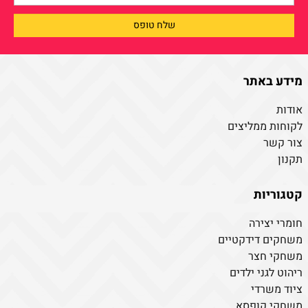
מידע באתר
אודות
לקוחות ממליצים
צור קשר
תקנון
קטגוריות
חומרי יצירה
משחקים דידקטיים
משחקי חצר
ריהוט לגני ילדים
ציוד משרדי
משחקי קופסא