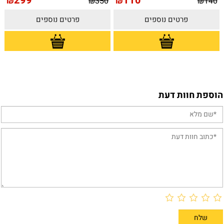
299
110
₪
₪
350
₪
₪
140
פרטים נוספים
פרטים נוספים
הוספת חוות דעת