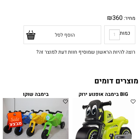
₪
360
מחיר:
כמות
הוסף לסל
רוצה להיות הראשון שמוסיף חוות דעת למוצר זה?
מוצרים דומים
BIG בימבה אופנוע ירוק
בימבה שוקו